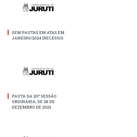
SEM PAUTAS EM ATAS EM
JANEIRO/2024 (RECESSO)
PAUTA DA 20ª SESSÃO
ORDINÁRIA, DE 28 DE
DEZEMBRO DE 2023