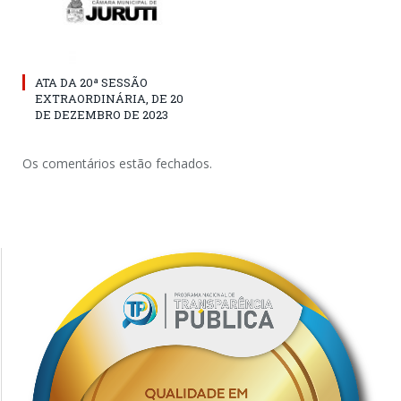
ATA DA 20ª SESSÃO
EXTRAORDINÁRIA, DE 20
DE DEZEMBRO DE 2023
Os comentários estão fechados.