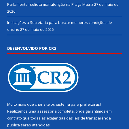
Parlamentar solicita manutenção na Praça Matriz
27 de maio de
2026
Indicações à Secretaria para buscar melhores condições de
ensino
27 de maio de 2026
DESENVOLVIDO POR CR2
Muito mais que
criar site
ou
sistema para prefeituras
!
Realizamos uma
assessoria
completa, onde garantimos em
contrato que todas as exigências das
leis de transparência
pública
serão atendidas.