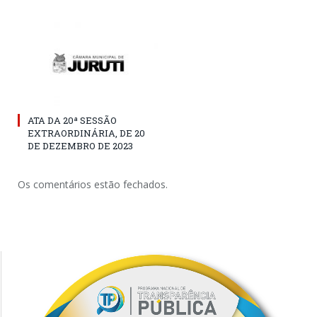
ATA DA 20ª SESSÃO
EXTRAORDINÁRIA, DE 20
DE DEZEMBRO DE 2023
Os comentários estão fechados.