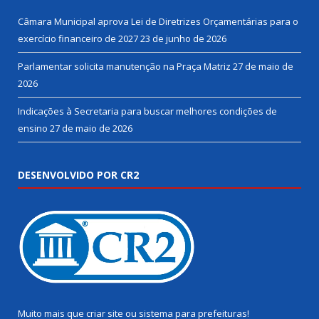
Câmara Municipal aprova Lei de Diretrizes Orçamentárias para o
exercício financeiro de 2027
23 de junho de 2026
Parlamentar solicita manutenção na Praça Matriz
27 de maio de
2026
Indicações à Secretaria para buscar melhores condições de
ensino
27 de maio de 2026
DESENVOLVIDO POR CR2
Muito mais que
criar site
ou
sistema para prefeituras
!