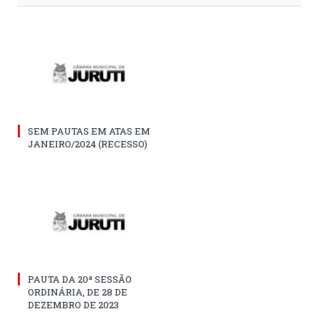
SEM PAUTAS EM ATAS EM
JANEIRO/2024 (RECESSO)
PAUTA DA 20ª SESSÃO
ORDINÁRIA, DE 28 DE
DEZEMBRO DE 2023