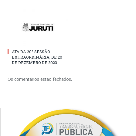
ATA DA 20ª SESSÃO
EXTRAORDINÁRIA, DE 20
DE DEZEMBRO DE 2023
Os comentários estão fechados.