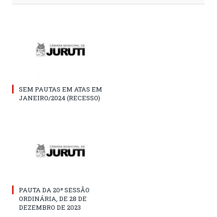
SEM PAUTAS EM ATAS EM
JANEIRO/2024 (RECESSO)
PAUTA DA 20ª SESSÃO
ORDINÁRIA, DE 28 DE
DEZEMBRO DE 2023