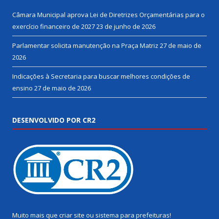
Câmara Municipal aprova Lei de Diretrizes Orçamentárias para o
exercício financeiro de 2027
23 de junho de 2026
Parlamentar solicita manutenção na Praça Matriz
27 de maio de
2026
Indicações à Secretaria para buscar melhores condições de
ensino
27 de maio de 2026
DESENVOLVIDO POR CR2
Muito mais que
criar site
ou
sistema para prefeituras
!