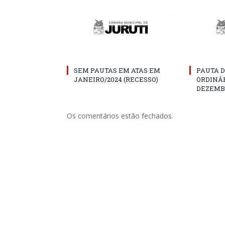
SEM PAUTAS EM ATAS EM
PAUTA D
JANEIRO/2024 (RECESSO)
ORDINÁR
DEZEMBR
Os comentários estão fechados.