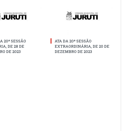
A 20ª SESSÃO
ATA DA 20ª SESSÃO
IA, DE 28 DE
EXTRAORDINÁRIA, DE 20 DE
O DE 2023
DEZEMBRO DE 2023