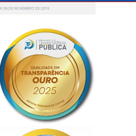
DE 06 DE NOVEMBRO DE 2019