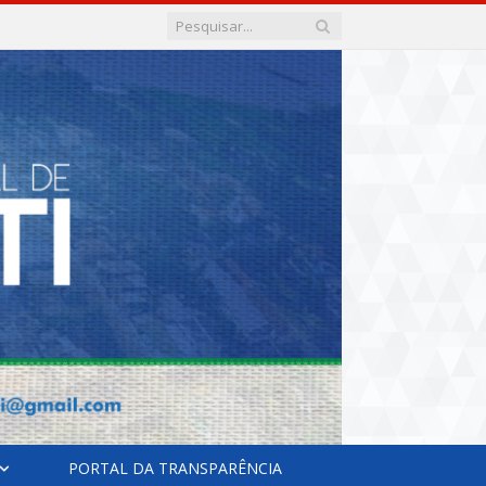
PORTAL DA TRANSPARÊNCIA