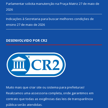
Parlamentar solicita manutenção na Praça Matriz
27 de maio de
2026
Indicações à Secretaria para buscar melhores condições de
ensino
27 de maio de 2026
DESENVOLVIDO POR CR2
Muito mais que
criar site
ou
sistema para prefeituras
!
Realizamos uma
assessoria
completa, onde garantimos em
contrato que todas as exigências das
leis de transparência
pública
serão atendidas.