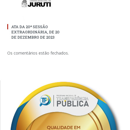
ATA DA 20ª SESSÃO
EXTRAORDINÁRIA, DE 20
DE DEZEMBRO DE 2023
Os comentários estão fechados.