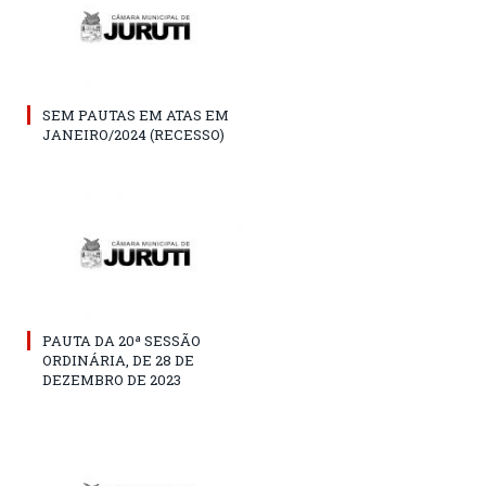
SEM PAUTAS EM ATAS EM
JANEIRO/2024 (RECESSO)
PAUTA DA 20ª SESSÃO
ORDINÁRIA, DE 28 DE
DEZEMBRO DE 2023