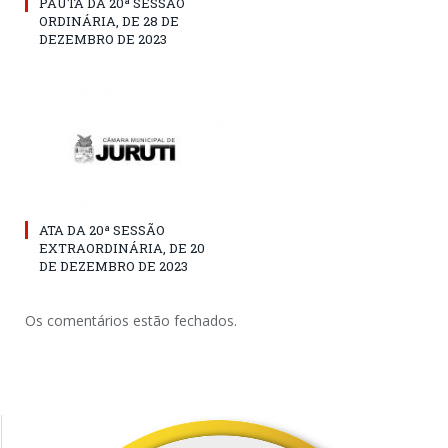
PAUTA DA 20ª SESSÃO
ORDINÁRIA, DE 28 DE
DEZEMBRO DE 2023
ATA DA 20ª SESSÃO
EXTRAORDINÁRIA, DE 20
DE DEZEMBRO DE 2023
Os comentários estão fechados.