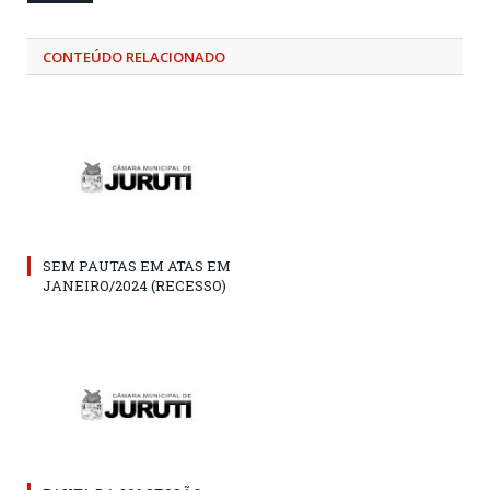
CONTEÚDO RELACIONADO
SEM PAUTAS EM ATAS EM
JANEIRO/2024 (RECESSO)