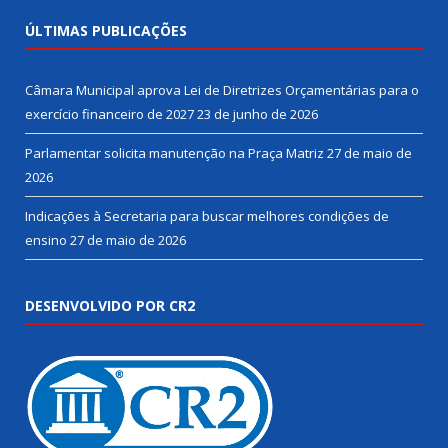
ÚLTIMAS PUBLICAÇÕES
Câmara Municipal aprova Lei de Diretrizes Orçamentárias para o
exercício financeiro de 2027
23 de junho de 2026
Parlamentar solicita manutenção na Praça Matriz
27 de maio de
2026
Indicações à Secretaria para buscar melhores condições de
ensino
27 de maio de 2026
DESENVOLVIDO POR CR2