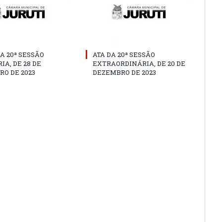
A 20ª SESSÃO
ATA DA 20ª SESSÃO
IA, DE 28 DE
EXTRAORDINÁRIA, DE 20 DE
O DE 2023
DEZEMBRO DE 2023