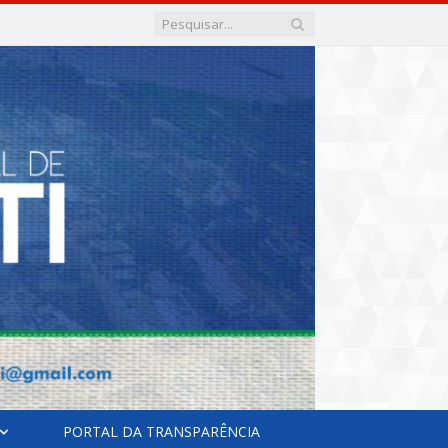
PORTAL DA TRANSPARÊNCIA