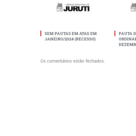
SEM PAUTAS EM ATAS EM
PAUTA D
JANEIRO/2024 (RECESSO)
ORDINÁR
DEZEMBR
Os comentários estão fechados.