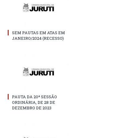
SEM PAUTAS EM ATAS EM
JANEIRO/2024 (RECESSO)
PAUTA DA 20ª SESSÃO
ORDINÁRIA, DE 28 DE
DEZEMBRO DE 2023