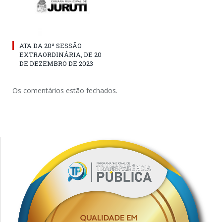
ATA DA 20ª SESSÃO
EXTRAORDINÁRIA, DE 20
DE DEZEMBRO DE 2023
Os comentários estão fechados.