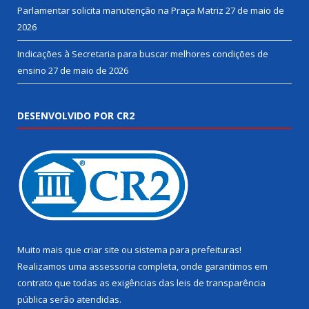
Parlamentar solicita manutenção na Praça Matriz
27 de maio de
2026
Indicações à Secretaria para buscar melhores condições de
ensino
27 de maio de 2026
DESENVOLVIDO POR CR2
Muito mais que
criar site
ou
sistema para prefeituras
!
Realizamos uma
assessoria
completa, onde garantimos em
contrato que todas as exigências das
leis de transparência
pública
serão atendidas.