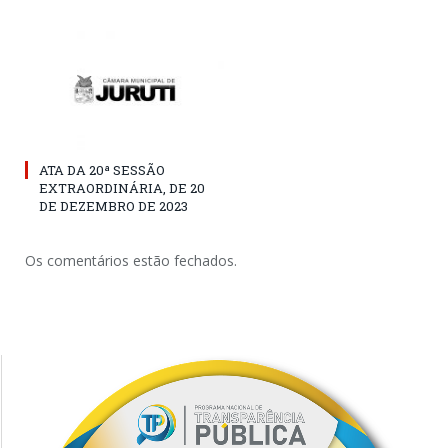
ATA DA 20ª SESSÃO
EXTRAORDINÁRIA, DE 20
DE DEZEMBRO DE 2023
Os comentários estão fechados.