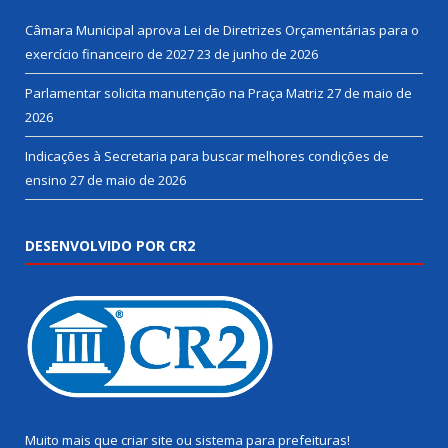
Câmara Municipal aprova Lei de Diretrizes Orçamentárias para o
exercício financeiro de 2027
23 de junho de 2026
Parlamentar solicita manutenção na Praça Matriz
27 de maio de
2026
Indicações à Secretaria para buscar melhores condições de
ensino
27 de maio de 2026
DESENVOLVIDO POR CR2
Muito mais que
criar site
ou
sistema para prefeituras
!