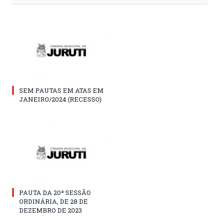
SEM PAUTAS EM ATAS EM
JANEIRO/2024 (RECESSO)
PAUTA DA 20ª SESSÃO
ORDINÁRIA, DE 28 DE
DEZEMBRO DE 2023