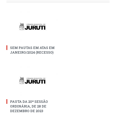
SEM PAUTAS EM ATAS EM
JANEIRO/2024 (RECESSO)
PAUTA DA 20ª SESSÃO
ORDINÁRIA, DE 28 DE
DEZEMBRO DE 2023