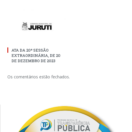
ATA DA 20ª SESSÃO
EXTRAORDINÁRIA, DE 20
DE DEZEMBRO DE 2023
Os comentários estão fechados.