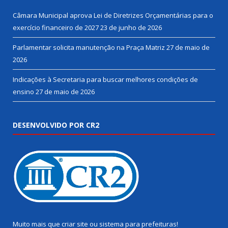
Câmara Municipal aprova Lei de Diretrizes Orçamentárias para o
exercício financeiro de 2027
23 de junho de 2026
Parlamentar solicita manutenção na Praça Matriz
27 de maio de
2026
Indicações à Secretaria para buscar melhores condições de
ensino
27 de maio de 2026
DESENVOLVIDO POR CR2
Muito mais que
criar site
ou
sistema para prefeituras
!