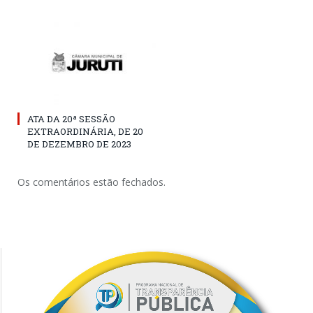
ATA DA 20ª SESSÃO
EXTRAORDINÁRIA, DE 20
DE DEZEMBRO DE 2023
Os comentários estão fechados.