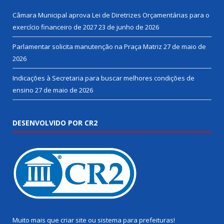
Câmara Municipal aprova Lei de Diretrizes Orçamentárias para o
exercício financeiro de 2027
23 de junho de 2026
Parlamentar solicita manutenção na Praça Matriz
27 de maio de
2026
Indicações à Secretaria para buscar melhores condições de
ensino
27 de maio de 2026
DESENVOLVIDO POR CR2
Muito mais que
criar site
ou
sistema para prefeituras
!