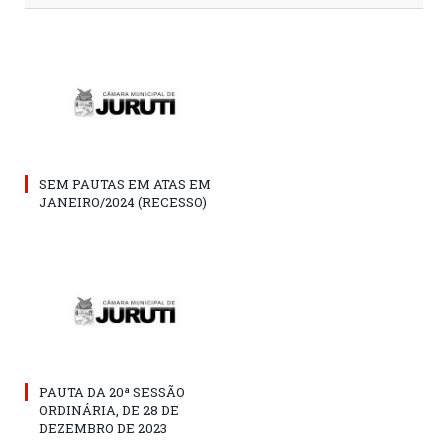
SEM PAUTAS EM ATAS EM
JANEIRO/2024 (RECESSO)
PAUTA DA 20ª SESSÃO
ORDINÁRIA, DE 28 DE
DEZEMBRO DE 2023