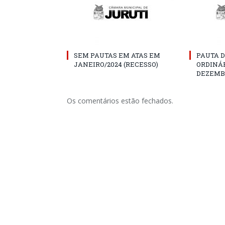
SEM PAUTAS EM ATAS EM
PAUTA D
JANEIRO/2024 (RECESSO)
ORDINÁR
DEZEMBR
Os comentários estão fechados.