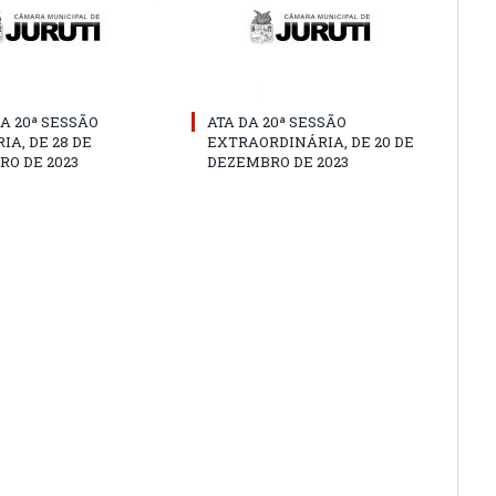
A 20ª SESSÃO
ATA DA 20ª SESSÃO
IA, DE 28 DE
EXTRAORDINÁRIA, DE 20 DE
O DE 2023
DEZEMBRO DE 2023