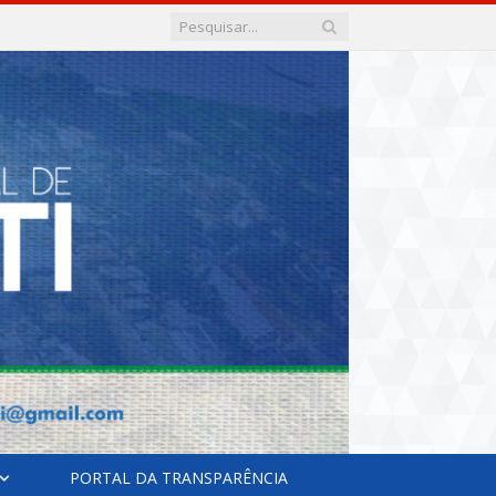
PORTAL DA TRANSPARÊNCIA