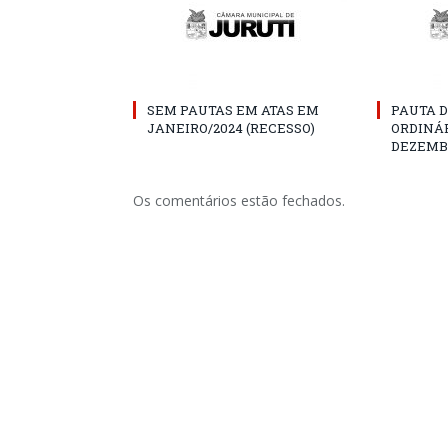
SEM PAUTAS EM ATAS EM
PAUTA D
JANEIRO/2024 (RECESSO)
ORDINÁR
DEZEMBR
Os comentários estão fechados.