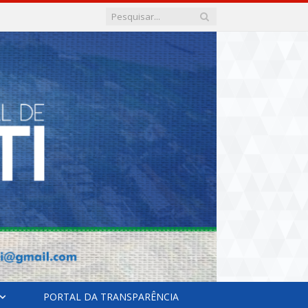
PORTAL DA TRANSPARÊNCIA