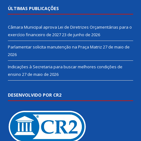
ÚLTIMAS PUBLICAÇÕES
Câmara Municipal aprova Lei de Diretrizes Orçamentárias para o
exercício financeiro de 2027
23 de junho de 2026
Parlamentar solicita manutenção na Praça Matriz
27 de maio de
2026
Indicações à Secretaria para buscar melhores condições de
ensino
27 de maio de 2026
DESENVOLVIDO POR CR2