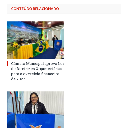
CONTEÚDO RELACIONADO
Câmara Municipal aprova Lei
de Diretrizes Orçamentárias
para o exercício financeiro
de 2027