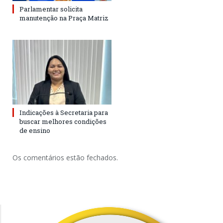
Parlamentar solicita
manutenção na Praça Matriz
Indicações à Secretaria para
buscar melhores condições
de ensino
Os comentários estão fechados.