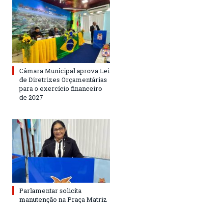
Câmara Municipal aprova Lei
de Diretrizes Orçamentárias
para o exercício financeiro
de 2027
Parlamentar solicita
manutenção na Praça Matriz