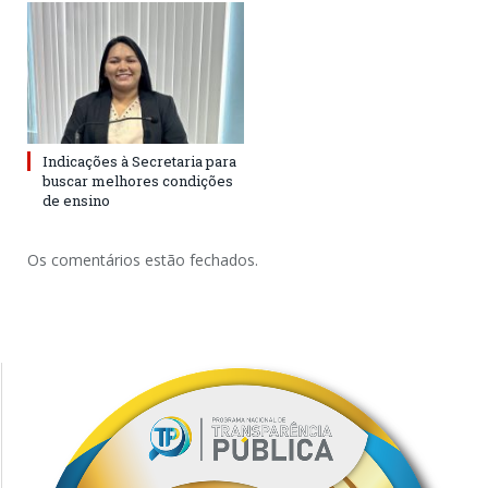
Indicações à Secretaria para
buscar melhores condições
de ensino
Os comentários estão fechados.