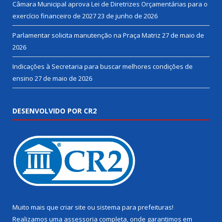
Câmara Municipal aprova Lei de Diretrizes Orçamentárias para o
exercício financeiro de 2027
23 de junho de 2026
Parlamentar solicita manutenção na Praça Matriz
27 de maio de
2026
Indicações à Secretaria para buscar melhores condições de
ensino
27 de maio de 2026
DESENVOLVIDO POR CR2
Muito mais que
criar site
ou
sistema para prefeituras
!
Realizamos uma
assessoria
completa, onde garantimos em