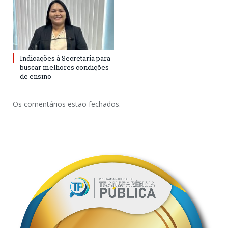
Indicações à Secretaria para
buscar melhores condições
de ensino
Os comentários estão fechados.