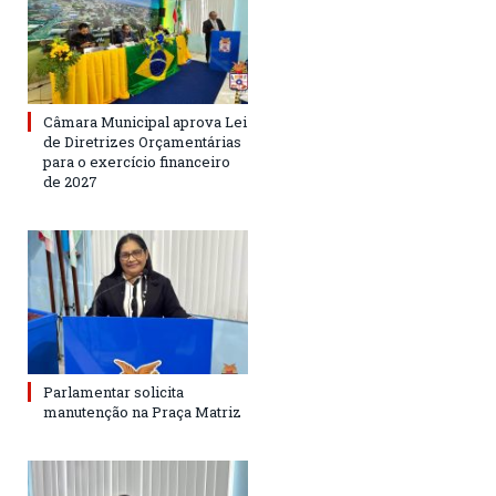
Câmara Municipal aprova Lei
de Diretrizes Orçamentárias
para o exercício financeiro
de 2027
Parlamentar solicita
manutenção na Praça Matriz