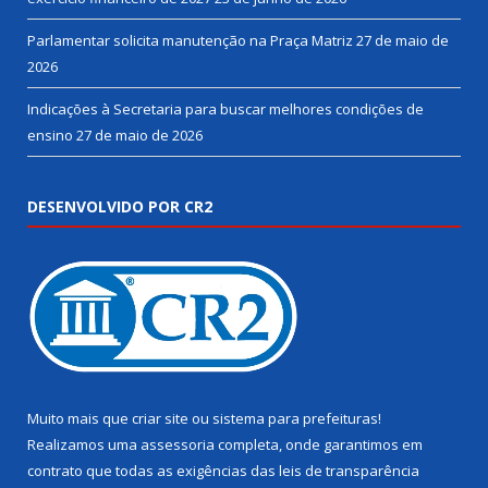
Parlamentar solicita manutenção na Praça Matriz
27 de maio de
2026
Indicações à Secretaria para buscar melhores condições de
ensino
27 de maio de 2026
DESENVOLVIDO POR CR2
Muito mais que
criar site
ou
sistema para prefeituras
!
Realizamos uma
assessoria
completa, onde garantimos em
contrato que todas as exigências das
leis de transparência