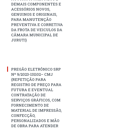
DEMAIS COMPONENTES E
ACESSÓRIOS NOVOS,
GENUINOS E ORIGINAIS,
PARA MANUTENÇÃO
PREVENTIVA E CORRETIVA
DA FROTA DE VEICULOS DA
CÂMARA MUNICIPAL DE
JURUTI)
PREGÃO ELETRÔNICO SRP
Nº 9/2023-131102– CMJ
(REPETIÇÃO PARA
REGISTRO DE PREÇO PARA
FUTURA E EVENTUAL
CONTRATAÇÃO DE
SERVIÇOS GRÁFICOS, COM
FORNECIMENTO DE
MATERIAL DE IMPRESSÃO,
CONFECÇÃO,
PERSONALIZADOS E MÃO
DE OBRA PARA ATENDER