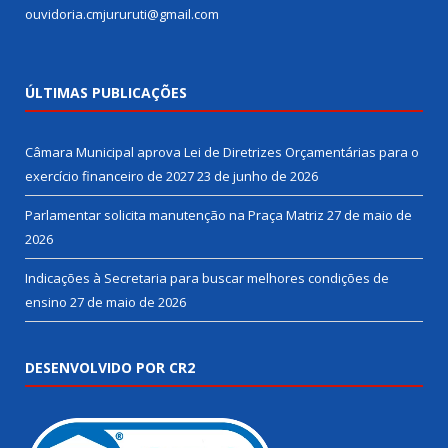
ouvidoria.cmjururuti@gmail.com
ÚLTIMAS PUBLICAÇÕES
Câmara Municipal aprova Lei de Diretrizes Orçamentárias para o
exercício financeiro de 2027
23 de junho de 2026
Parlamentar solicita manutenção na Praça Matriz
27 de maio de
2026
Indicações à Secretaria para buscar melhores condições de
ensino
27 de maio de 2026
DESENVOLVIDO POR CR2