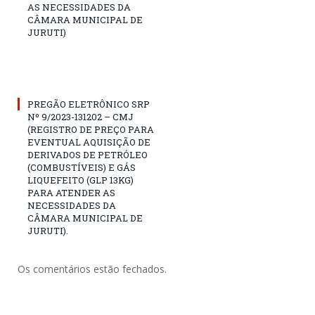
AS NECESSIDADES DA
CÂMARA MUNICIPAL DE
JURUTI)
PREGÃO ELETRÔNICO SRP
Nº 9/2023-131202 – CMJ
(REGISTRO DE PREÇO PARA
EVENTUAL AQUISIÇÃO DE
DERIVADOS DE PETRÓLEO
(COMBUSTÍVEIS) E GÁS
LIQUEFEITO (GLP 13KG)
PARA ATENDER AS
NECESSIDADES DA
CÂMARA MUNICIPAL DE
JURUTI).
Os comentários estão fechados.