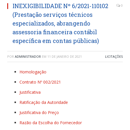
INEXIGIBILIDADE Nº 6/2021-110102
0
(Prestação serviços técnicos
especializados, abrangendo
assessoria financeira contábil
específica em contas públicas)
POR
ADMINISTRADOR
EM
11 DE JANEIRO DE 2021
LICITAÇÕES
Homologação
Contrato Nº 002/2021
Justificativa
Ratificação da Autoridade
Justificativa do Preço
Razão da Escolha do Fornecedor