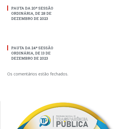
PAUTA DA 20ª SESSÃO
ORDINÁRIA, DE 28 DE
DEZEMBRO DE 2023
PAUTA DA 24ª SESSÃO
ORDINÁRIA, DE 13 DE
DEZEMBRO DE 2023
Os comentários estão fechados.