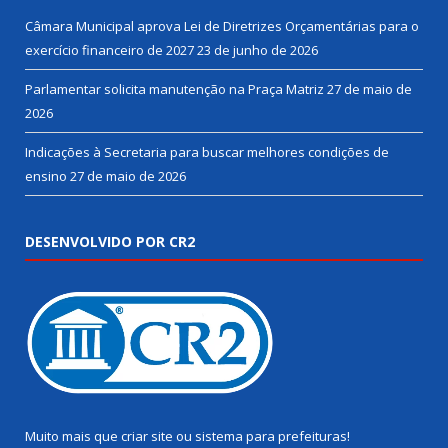
Câmara Municipal aprova Lei de Diretrizes Orçamentárias para o
exercício financeiro de 2027
23 de junho de 2026
Parlamentar solicita manutenção na Praça Matriz
27 de maio de
2026
Indicações à Secretaria para buscar melhores condições de
ensino
27 de maio de 2026
DESENVOLVIDO POR CR2
Muito mais que
criar site
ou
sistema para prefeituras
!