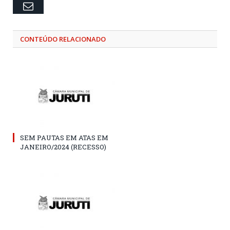
Email
CONTEÚDO RELACIONADO
SEM PAUTAS EM ATAS EM
JANEIRO/2024 (RECESSO)