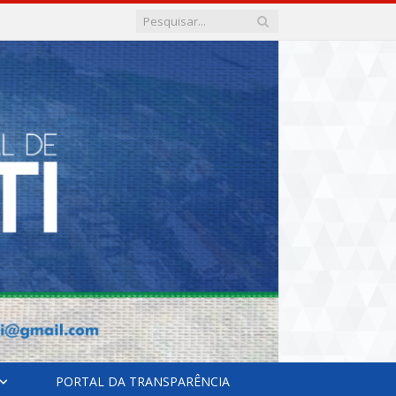
PORTAL DA TRANSPARÊNCIA