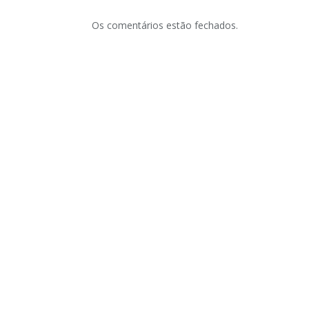
Os comentários estão fechados.