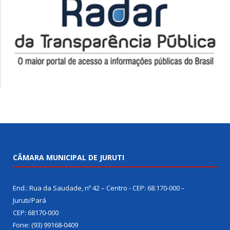
CÂMARA MUNICIPAL DE JURUTI
End.: Rua da Saudade, nº 42 – Centro - CEP: 68.170-000 –
Juruti/Pará
CEP: 68170-000
Fone: (93) 99168-0409