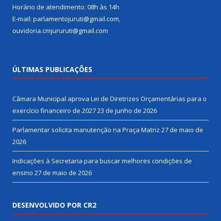
Horário de atendimento: 08h às 14h
E-mail: parlamentojuruti@gmail.com,
ouvidoria.cmjururuti@gmail.com
ÚLTIMAS PUBLICAÇÕES
Câmara Municipal aprova Lei de Diretrizes Orçamentárias para o
exercício financeiro de 2027
23 de junho de 2026
Parlamentar solicita manutenção na Praça Matriz
27 de maio de
2026
Indicações à Secretaria para buscar melhores condições de
ensino
27 de maio de 2026
DESENVOLVIDO POR CR2