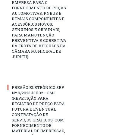
EMPRESA PARA O
FORNECIMENTO DE PEÇAS
AUTOMOTIVAS, PNEUS E
DEMAIS COMPONENTES E
ACESSÓRIOS NOVOS,
GENUINOS E ORIGINAIS,
PARA MANUTENÇÃO
PREVENTIVA E CORRETIVA
DA FROTA DE VEICULOS DA
CÂMARA MUNICIPAL DE
JURUTI)
PREGÃO ELETRÔNICO SRP
Nº 9/2023-131102– CMJ
(REPETIÇÃO PARA
REGISTRO DE PREÇO PARA
FUTURA E EVENTUAL
CONTRATAÇÃO DE
SERVIÇOS GRÁFICOS, COM
FORNECIMENTO DE
MATERIAL DE IMPRESSÃO,