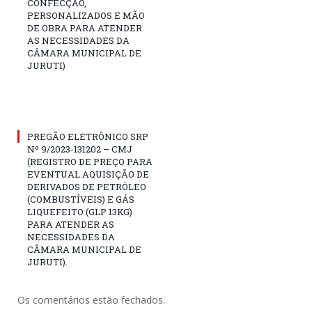
CONFECÇÃO,
PERSONALIZADOS E MÃO
DE OBRA PARA ATENDER
AS NECESSIDADES DA
CÂMARA MUNICIPAL DE
JURUTI)
PREGÃO ELETRÔNICO SRP
Nº 9/2023-131202 – CMJ
(REGISTRO DE PREÇO PARA
EVENTUAL AQUISIÇÃO DE
DERIVADOS DE PETRÓLEO
(COMBUSTÍVEIS) E GÁS
LIQUEFEITO (GLP 13KG)
PARA ATENDER AS
NECESSIDADES DA
CÂMARA MUNICIPAL DE
JURUTI).
Os comentários estão fechados.