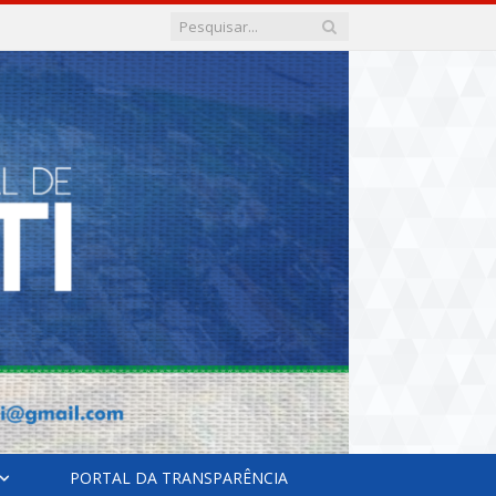
PORTAL DA TRANSPARÊNCIA