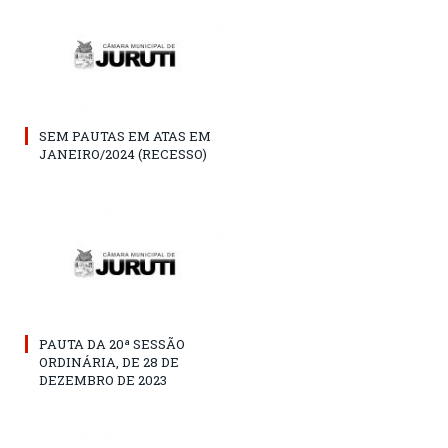
SEM PAUTAS EM ATAS EM
JANEIRO/2024 (RECESSO)
PAUTA DA 20ª SESSÃO
ORDINÁRIA, DE 28 DE
DEZEMBRO DE 2023