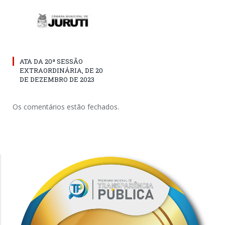
ATA DA 20ª SESSÃO
EXTRAORDINÁRIA, DE 20
DE DEZEMBRO DE 2023
Os comentários estão fechados.