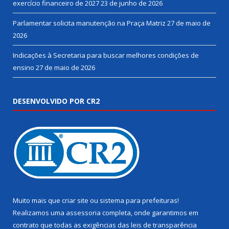
exercício financeiro de 2027
23 de junho de 2026
Parlamentar solicita manutenção na Praça Matriz
27 de maio de
2026
Indicações à Secretaria para buscar melhores condições de
ensino
27 de maio de 2026
DESENVOLVIDO POR CR2
Muito mais que
criar site
ou
sistema para prefeituras
!
Realizamos uma
assessoria
completa, onde garantimos em
contrato que todas as exigências das
leis de transparência