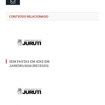
Email
CONTEÚDO RELACIONADO
SEM PAUTAS EM ATAS EM
JANEIRO/2024 (RECESSO)