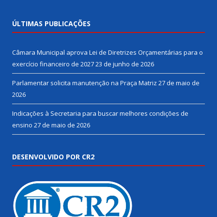
ÚLTIMAS PUBLICAÇÕES
Câmara Municipal aprova Lei de Diretrizes Orçamentárias para o
exercício financeiro de 2027
23 de junho de 2026
Parlamentar solicita manutenção na Praça Matriz
27 de maio de
2026
Indicações à Secretaria para buscar melhores condições de
ensino
27 de maio de 2026
DESENVOLVIDO POR CR2