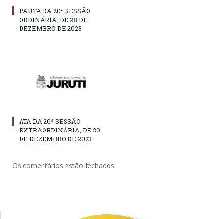
PAUTA DA 20ª SESSÃO
ORDINÁRIA, DE 28 DE
DEZEMBRO DE 2023
ATA DA 20ª SESSÃO
EXTRAORDINÁRIA, DE 20
DE DEZEMBRO DE 2023
Os comentários estão fechados.