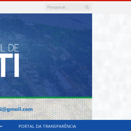
PORTAL DA TRANSPARÊNCIA