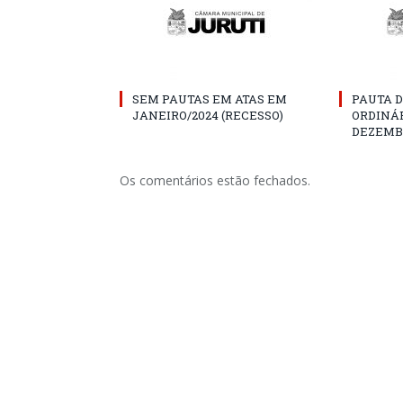
SEM PAUTAS EM ATAS EM
PAUTA D
JANEIRO/2024 (RECESSO)
ORDINÁR
DEZEMBR
Os comentários estão fechados.