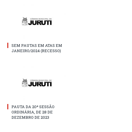
SEM PAUTAS EM ATAS EM
JANEIRO/2024 (RECESSO)
PAUTA DA 20ª SESSÃO
ORDINÁRIA, DE 28 DE
DEZEMBRO DE 2023