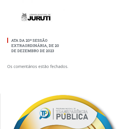
ATA DA 20ª SESSÃO
EXTRAORDINÁRIA, DE 20
DE DEZEMBRO DE 2023
Os comentários estão fechados.