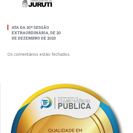
ATA DA 20ª SESSÃO
EXTRAORDINÁRIA, DE 20
DE DEZEMBRO DE 2023
Os comentários estão fechados.