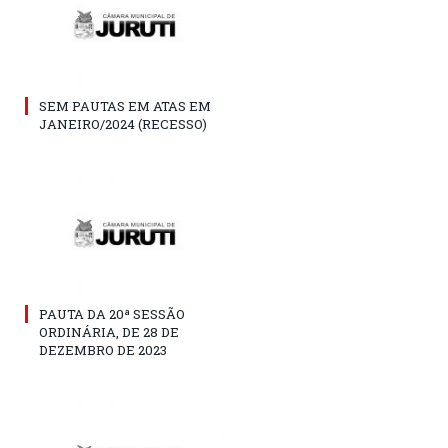
SEM PAUTAS EM ATAS EM
JANEIRO/2024 (RECESSO)
PAUTA DA 20ª SESSÃO
ORDINÁRIA, DE 28 DE
DEZEMBRO DE 2023