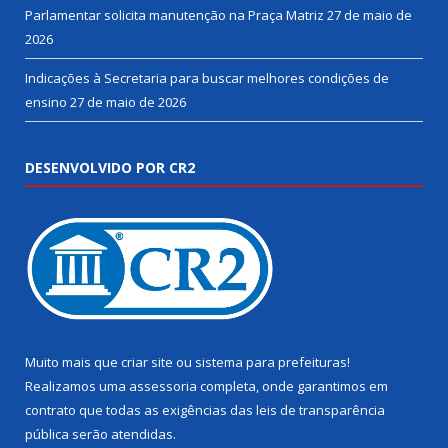
Parlamentar solicita manutenção na Praça Matriz
27 de maio de
2026
Indicações à Secretaria para buscar melhores condições de
ensino
27 de maio de 2026
DESENVOLVIDO POR CR2
Muito mais que
criar site
ou
sistema para prefeituras
!
Realizamos uma
assessoria
completa, onde garantimos em
contrato que todas as exigências das
leis de transparência
pública
serão atendidas.