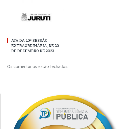
ATA DA 20ª SESSÃO
EXTRAORDINÁRIA, DE 20
DE DEZEMBRO DE 2023
Os comentários estão fechados.