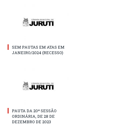
SEM PAUTAS EM ATAS EM
JANEIRO/2024 (RECESSO)
PAUTA DA 20ª SESSÃO
ORDINÁRIA, DE 28 DE
DEZEMBRO DE 2023