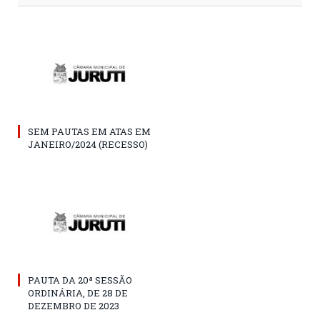
SEM PAUTAS EM ATAS EM
JANEIRO/2024 (RECESSO)
PAUTA DA 20ª SESSÃO
ORDINÁRIA, DE 28 DE
DEZEMBRO DE 2023