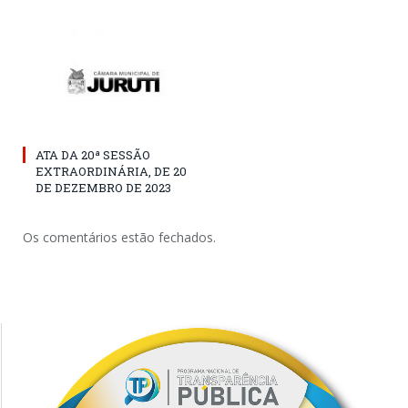
ATA DA 20ª SESSÃO
EXTRAORDINÁRIA, DE 20
DE DEZEMBRO DE 2023
Os comentários estão fechados.