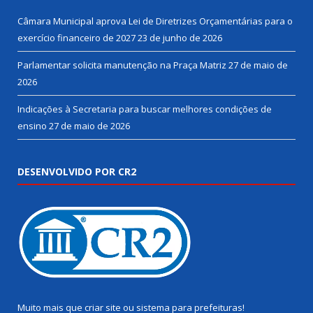
Câmara Municipal aprova Lei de Diretrizes Orçamentárias para o
exercício financeiro de 2027
23 de junho de 2026
Parlamentar solicita manutenção na Praça Matriz
27 de maio de
2026
Indicações à Secretaria para buscar melhores condições de
ensino
27 de maio de 2026
DESENVOLVIDO POR CR2
Muito mais que
criar site
ou
sistema para prefeituras
!