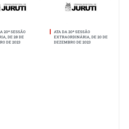
A 20ª SESSÃO
ATA DA 20ª SESSÃO
IA, DE 28 DE
EXTRAORDINÁRIA, DE 20 DE
O DE 2023
DEZEMBRO DE 2023