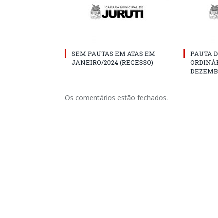
SEM PAUTAS EM ATAS EM
PAUTA D
JANEIRO/2024 (RECESSO)
ORDINÁR
DEZEMBR
Os comentários estão fechados.