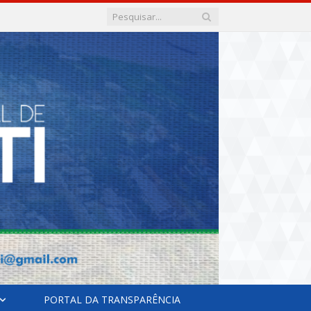
PORTAL DA TRANSPARÊNCIA