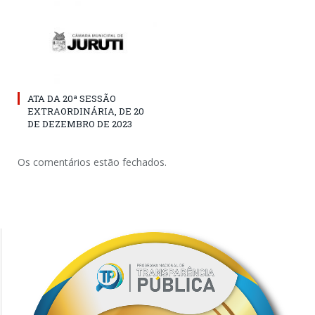
ATA DA 20ª SESSÃO
EXTRAORDINÁRIA, DE 20
DE DEZEMBRO DE 2023
Os comentários estão fechados.