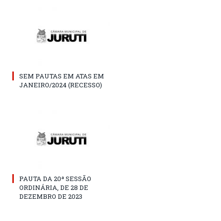
SEM PAUTAS EM ATAS EM
JANEIRO/2024 (RECESSO)
PAUTA DA 20ª SESSÃO
ORDINÁRIA, DE 28 DE
DEZEMBRO DE 2023