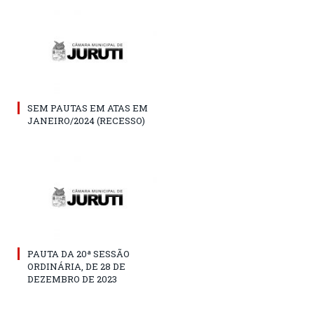
SEM PAUTAS EM ATAS EM
JANEIRO/2024 (RECESSO)
PAUTA DA 20ª SESSÃO
ORDINÁRIA, DE 28 DE
DEZEMBRO DE 2023