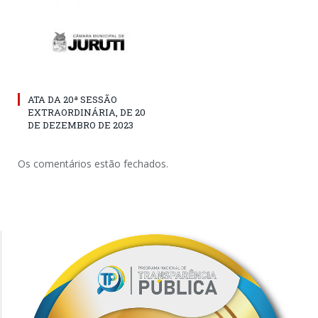
ATA DA 20ª SESSÃO
EXTRAORDINÁRIA, DE 20
DE DEZEMBRO DE 2023
Os comentários estão fechados.