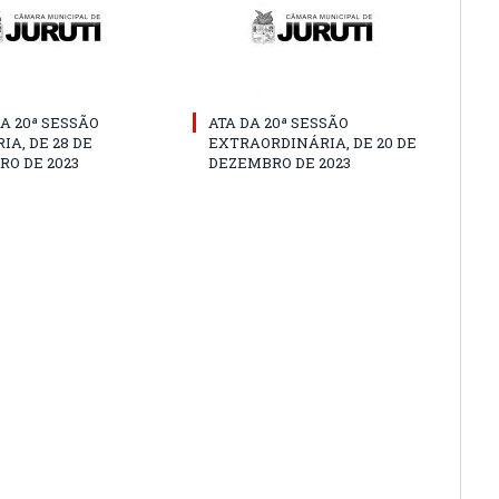
A 20ª SESSÃO
ATA DA 20ª SESSÃO
IA, DE 28 DE
EXTRAORDINÁRIA, DE 20 DE
O DE 2023
DEZEMBRO DE 2023