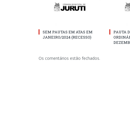
SEM PAUTAS EM ATAS EM
PAUTA D
JANEIRO/2024 (RECESSO)
ORDINÁR
DEZEMBR
Os comentários estão fechados.