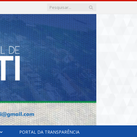
PORTAL DA TRANSPARÊNCIA