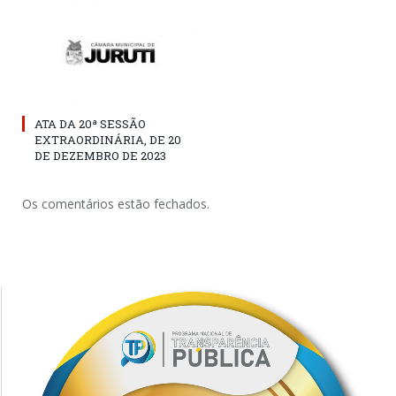
ATA DA 20ª SESSÃO
EXTRAORDINÁRIA, DE 20
DE DEZEMBRO DE 2023
Os comentários estão fechados.