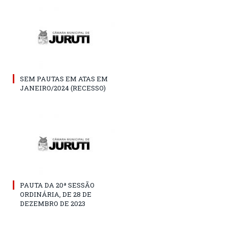
SEM PAUTAS EM ATAS EM
JANEIRO/2024 (RECESSO)
PAUTA DA 20ª SESSÃO
ORDINÁRIA, DE 28 DE
DEZEMBRO DE 2023