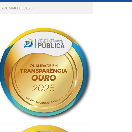
26 DE MAIO DE 2020