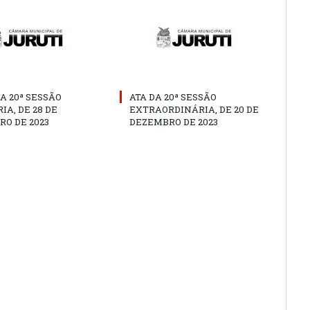
A 20ª SESSÃO
ATA DA 20ª SESSÃO
IA, DE 28 DE
EXTRAORDINÁRIA, DE 20 DE
O DE 2023
DEZEMBRO DE 2023