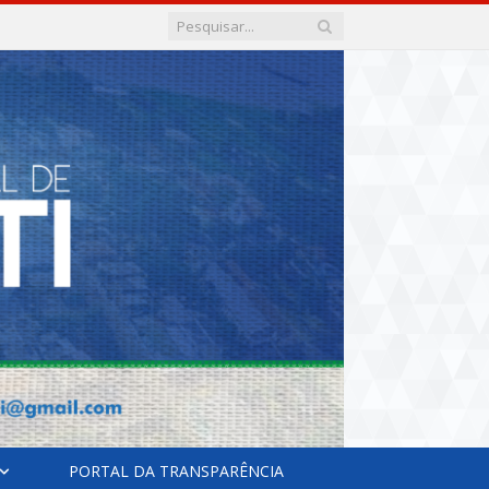
PORTAL DA TRANSPARÊNCIA