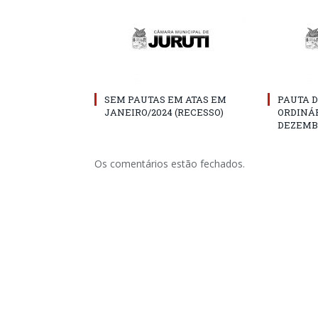
SEM PAUTAS EM ATAS EM
PAUTA D
JANEIRO/2024 (RECESSO)
ORDINÁR
DEZEMBR
Os comentários estão fechados.