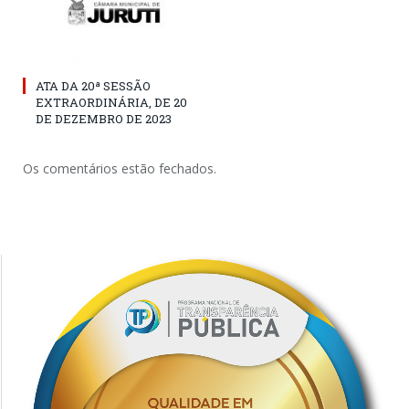
ATA DA 20ª SESSÃO
EXTRAORDINÁRIA, DE 20
DE DEZEMBRO DE 2023
Os comentários estão fechados.