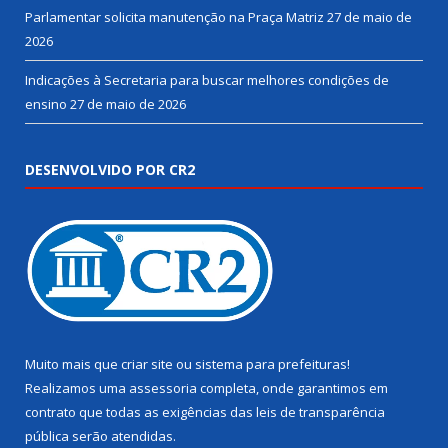
Parlamentar solicita manutenção na Praça Matriz
27 de maio de
2026
Indicações à Secretaria para buscar melhores condições de
ensino
27 de maio de 2026
DESENVOLVIDO POR CR2
Muito mais que
criar site
ou
sistema para prefeituras
!
Realizamos uma
assessoria
completa, onde garantimos em
contrato que todas as exigências das
leis de transparência
pública
serão atendidas.