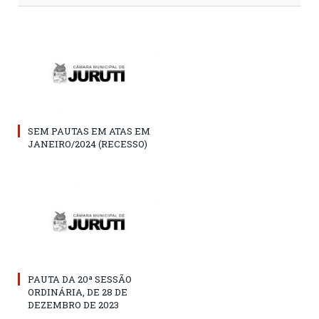
SEM PAUTAS EM ATAS EM
JANEIRO/2024 (RECESSO)
PAUTA DA 20ª SESSÃO
ORDINÁRIA, DE 28 DE
DEZEMBRO DE 2023