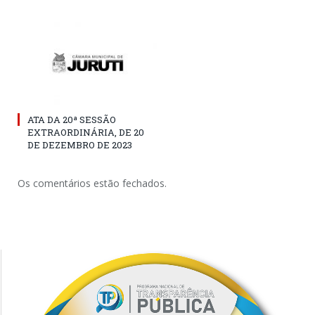
ATA DA 20ª SESSÃO
EXTRAORDINÁRIA, DE 20
DE DEZEMBRO DE 2023
Os comentários estão fechados.