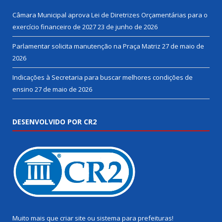
Câmara Municipal aprova Lei de Diretrizes Orçamentárias para o
exercício financeiro de 2027
23 de junho de 2026
Parlamentar solicita manutenção na Praça Matriz
27 de maio de
2026
Indicações à Secretaria para buscar melhores condições de
ensino
27 de maio de 2026
DESENVOLVIDO POR CR2
Muito mais que
criar site
ou
sistema para prefeituras
!