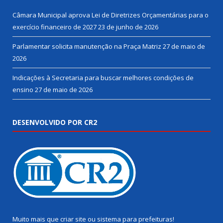
Câmara Municipal aprova Lei de Diretrizes Orçamentárias para o
exercício financeiro de 2027
23 de junho de 2026
Parlamentar solicita manutenção na Praça Matriz
27 de maio de
2026
Indicações à Secretaria para buscar melhores condições de
ensino
27 de maio de 2026
DESENVOLVIDO POR CR2
Muito mais que
criar site
ou
sistema para prefeituras
!