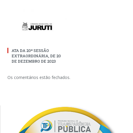
ATA DA 20ª SESSÃO
EXTRAORDINÁRIA, DE 20
DE DEZEMBRO DE 2023
Os comentários estão fechados.