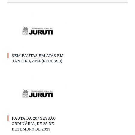
SEM PAUTAS EM ATAS EM
JANEIRO/2024 (RECESSO)
PAUTA DA 20ª SESSÃO
ORDINÁRIA, DE 28 DE
DEZEMBRO DE 2023