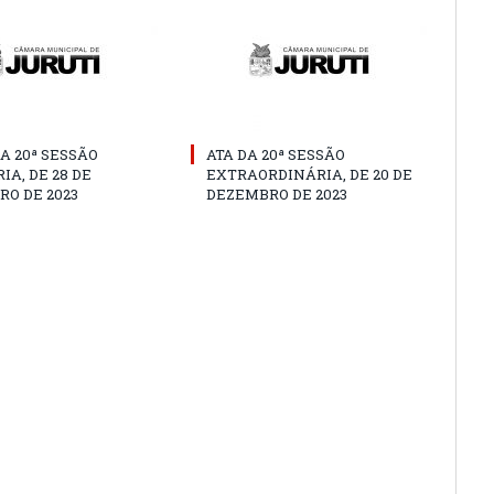
A 20ª SESSÃO
ATA DA 20ª SESSÃO
IA, DE 28 DE
EXTRAORDINÁRIA, DE 20 DE
O DE 2023
DEZEMBRO DE 2023