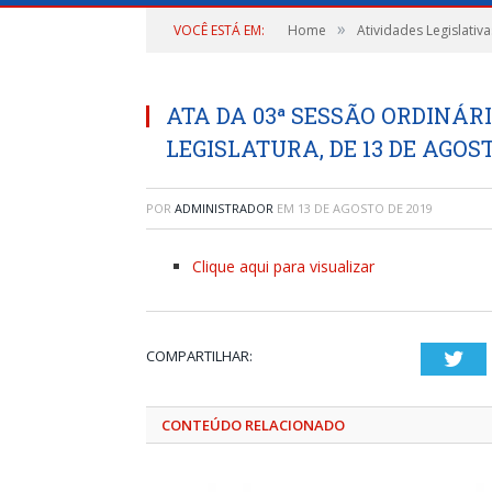
»
VOCÊ ESTÁ EM:
Home
Atividades Legislativa
ATA DA 03ª SESSÃO ORDINÁRI
LEGISLATURA, DE 13 DE AGOST
POR
ADMINISTRADOR
EM
13 DE AGOSTO DE 2019
Clique aqui para visualizar
COMPARTILHAR:
Twi
CONTEÚDO RELACIONADO