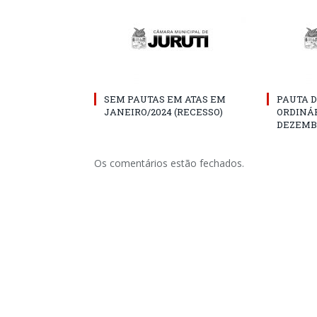
SEM PAUTAS EM ATAS EM
PAUTA D
JANEIRO/2024 (RECESSO)
ORDINÁR
DEZEMBR
Os comentários estão fechados.