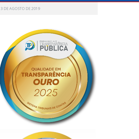
 13 DE AGOSTO DE 2019