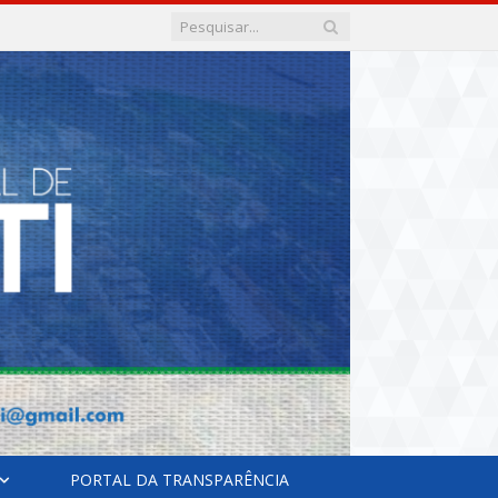
PORTAL DA TRANSPARÊNCIA