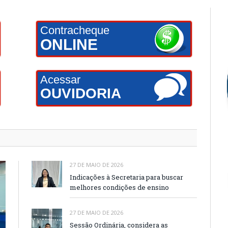
Contracheque
ONLINE
Acessar
OUVIDORIA
27 DE MAIO DE 2026
Indicações à Secretaria para buscar
melhores condições de ensino
27 DE MAIO DE 2026
Sessão Ordinária, considera as