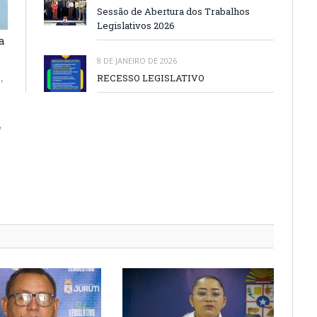
Sessão de Abertura dos Trabalhos
Legislativos 2026
a
8 DE JANEIRO DE 2026
,
RECESSO LEGISLATIVO
,