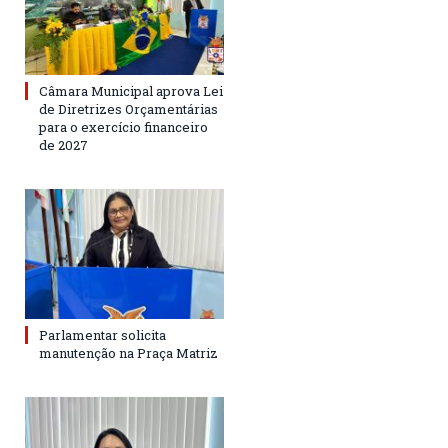
Câmara Municipal aprova Lei
de Diretrizes Orçamentárias
para o exercício financeiro
de 2027
Parlamentar solicita
manutenção na Praça Matriz