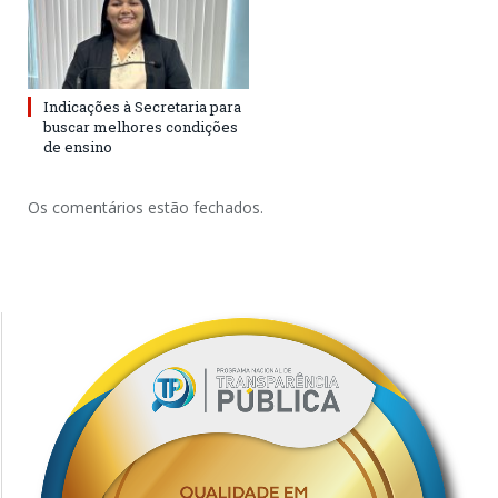
Indicações à Secretaria para
buscar melhores condições
de ensino
Os comentários estão fechados.