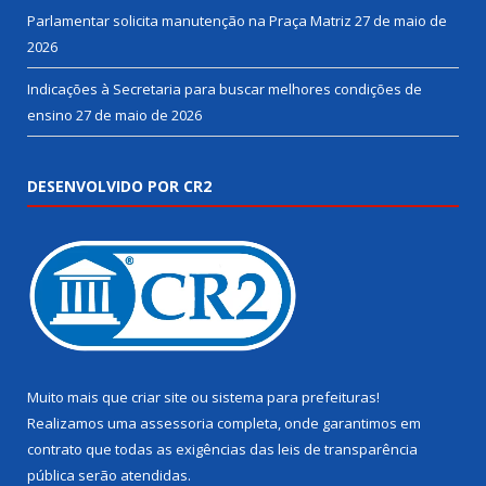
Parlamentar solicita manutenção na Praça Matriz
27 de maio de
2026
Indicações à Secretaria para buscar melhores condições de
ensino
27 de maio de 2026
DESENVOLVIDO POR CR2
Muito mais que
criar site
ou
sistema para prefeituras
!
Realizamos uma
assessoria
completa, onde garantimos em
contrato que todas as exigências das
leis de transparência
pública
serão atendidas.