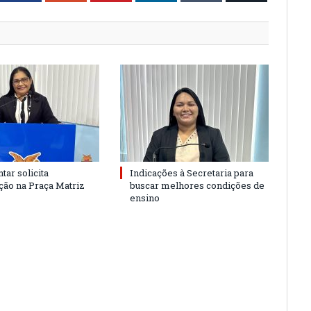
tar solicita
Indicações à Secretaria para
ão na Praça Matriz
buscar melhores condições de
ensino