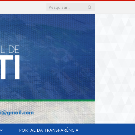
PORTAL DA TRANSPARÊNCIA