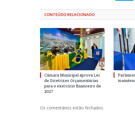
CONTEÚDO RELACIONADO
Câmara Municipal aprova Lei
Parlamen
de Diretrizes Orçamentárias
manutenç
para o exercício financeiro de
2027
Os comentários estão fechados.