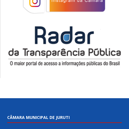
CÂMARA MUNICIPAL DE JURUTI