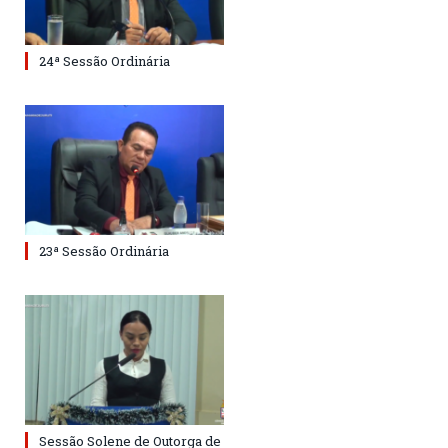
24ª Sessão Ordinária
23ª Sessão Ordinária
Sessão Solene de Outorga de