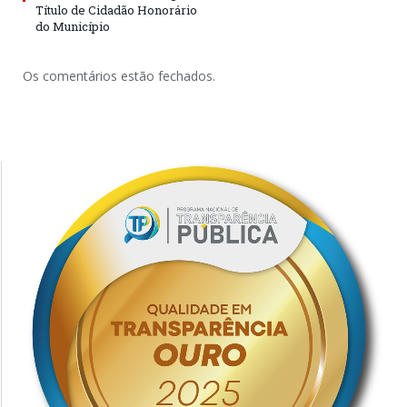
Título de Cidadão Honorário
do Município
Os comentários estão fechados.