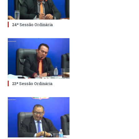
24ª Sessão Ordinária
23ª Sessão Ordinária