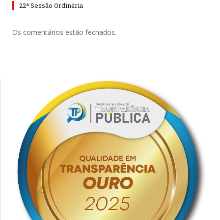
22ª Sessão Ordinária
Os comentários estão fechados.