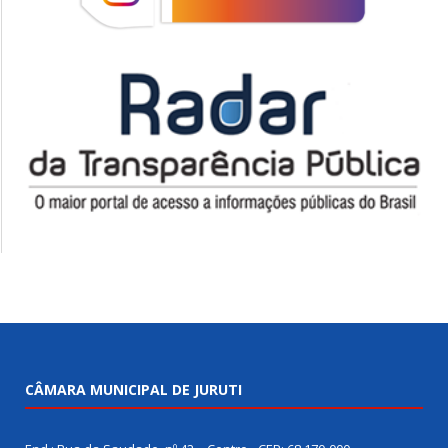
CÂMARA MUNICIPAL DE JURUTI