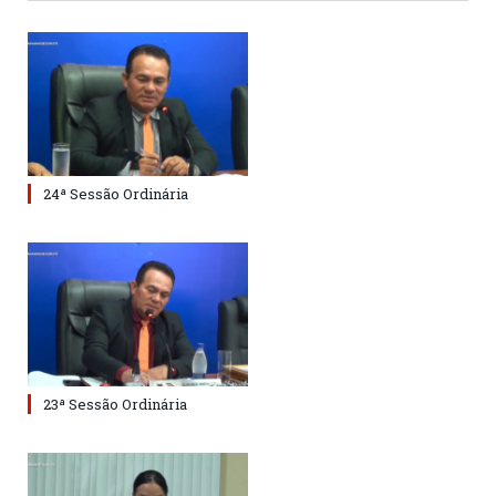
24ª Sessão Ordinária
23ª Sessão Ordinária