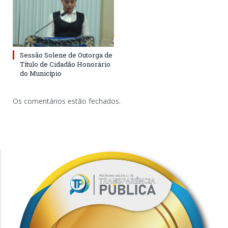
Sessão Solene de Outorga de
Título de Cidadão Honorário
do Município
Os comentários estão fechados.