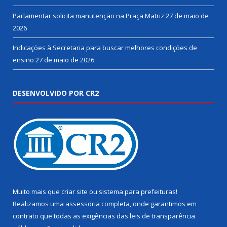
Parlamentar solicita manutenção na Praça Matriz
27 de maio de
2026
Indicações à Secretaria para buscar melhores condições de
ensino
27 de maio de 2026
DESENVOLVIDO POR CR2
Muito mais que
criar site
ou
sistema para prefeituras
!
Realizamos uma
assessoria
completa, onde garantimos em
contrato que todas as exigências das
leis de transparência