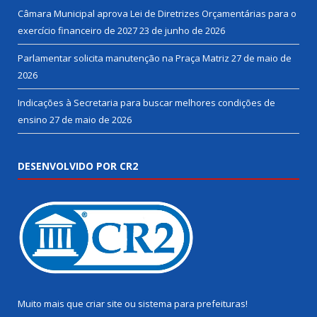
Câmara Municipal aprova Lei de Diretrizes Orçamentárias para o
exercício financeiro de 2027
23 de junho de 2026
Parlamentar solicita manutenção na Praça Matriz
27 de maio de
2026
Indicações à Secretaria para buscar melhores condições de
ensino
27 de maio de 2026
DESENVOLVIDO POR CR2
Muito mais que
criar site
ou
sistema para prefeituras
!