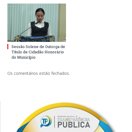
Sessão Solene de Outorga de
Título de Cidadão Honorário
do Município
Os comentários estão fechados.