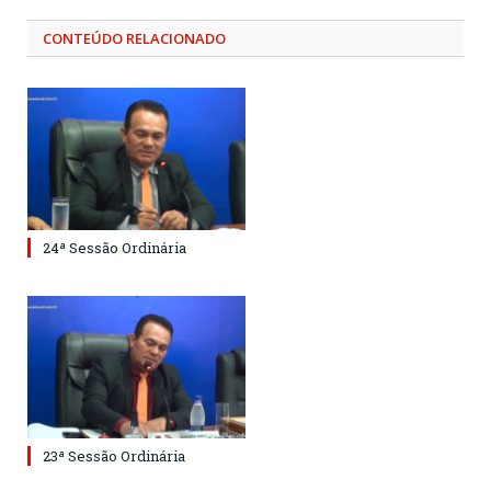
CONTEÚDO RELACIONADO
24ª Sessão Ordinária
23ª Sessão Ordinária