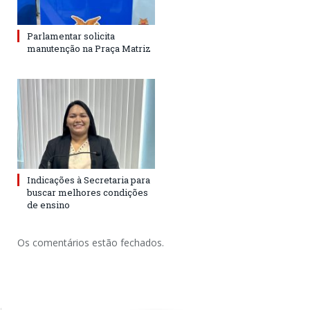
Parlamentar solicita
manutenção na Praça Matriz
Indicações à Secretaria para
buscar melhores condições
de ensino
Os comentários estão fechados.