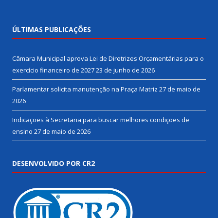
ÚLTIMAS PUBLICAÇÕES
Câmara Municipal aprova Lei de Diretrizes Orçamentárias para o
exercício financeiro de 2027
23 de junho de 2026
Parlamentar solicita manutenção na Praça Matriz
27 de maio de
2026
Indicações à Secretaria para buscar melhores condições de
ensino
27 de maio de 2026
DESENVOLVIDO POR CR2