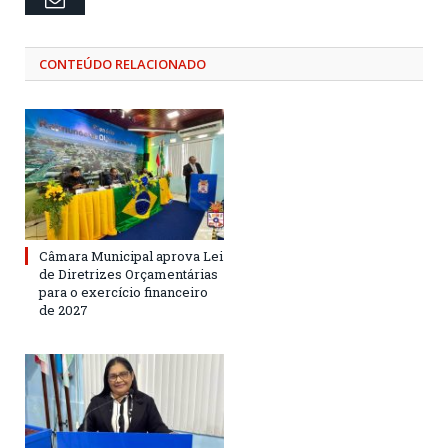
CONTEÚDO RELACIONADO
Câmara Municipal aprova Lei
de Diretrizes Orçamentárias
para o exercício financeiro
de 2027