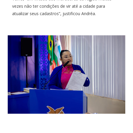
vezes não ter condições de vir até a cidade para
atualizar seus cadastros”, justificou Andréa.