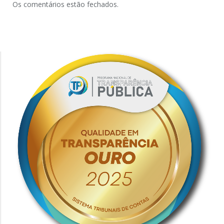
Os comentários estão fechados.