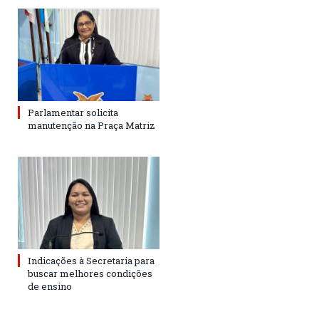
Parlamentar solicita
manutenção na Praça Matriz
Indicações à Secretaria para
buscar melhores condições
de ensino