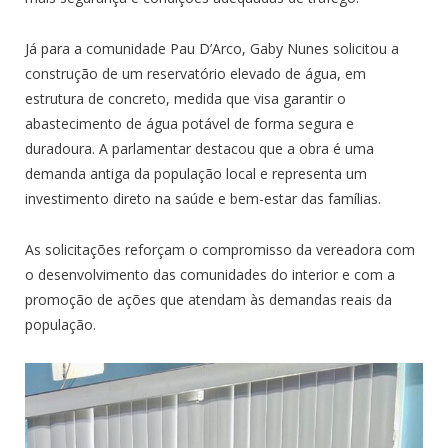
Já para a comunidade Pau D’Arco, Gaby Nunes solicitou a
construção de um reservatório elevado de água, em
estrutura de concreto, medida que visa garantir o
abastecimento de água potável de forma segura e
duradoura. A parlamentar destacou que a obra é uma
demanda antiga da população local e representa um
investimento direto na saúde e bem-estar das famílias.
As solicitações reforçam o compromisso da vereadora com
o desenvolvimento das comunidades do interior e com a
promoção de ações que atendam às demandas reais da
população.