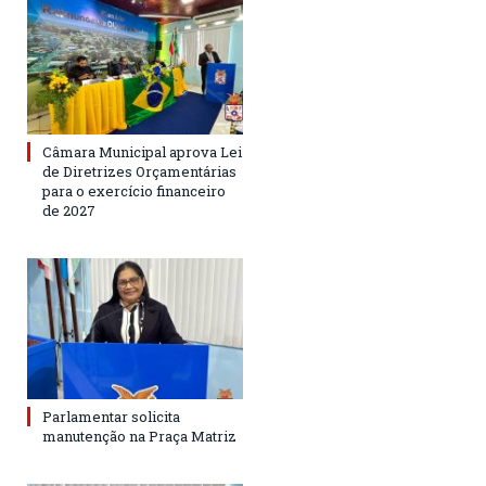
Câmara Municipal aprova Lei
de Diretrizes Orçamentárias
para o exercício financeiro
de 2027
Parlamentar solicita
manutenção na Praça Matriz