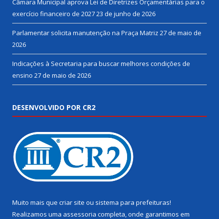
Câmara Municipal aprova Lei de Diretrizes Orçamentárias para o
exercício financeiro de 2027
23 de junho de 2026
Parlamentar solicita manutenção na Praça Matriz
27 de maio de
2026
Indicações à Secretaria para buscar melhores condições de
ensino
27 de maio de 2026
DESENVOLVIDO POR CR2
Muito mais que
criar site
ou
sistema para prefeituras
!
Realizamos uma
assessoria
completa, onde garantimos em