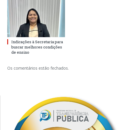
Indicações à Secretaria para
buscar melhores condições
de ensino
Os comentários estão fechados.