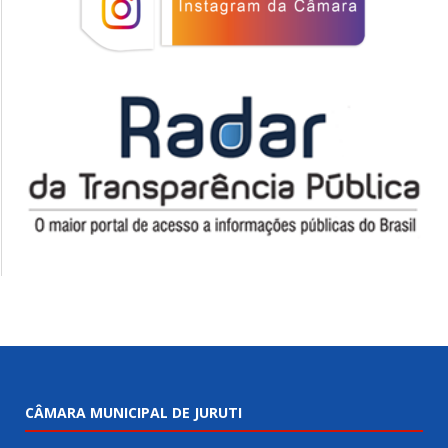
CÂMARA MUNICIPAL DE JURUTI