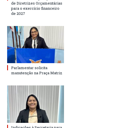
de Diretrizes Orçamentárias
para o exercício financeiro
de 2027
Parlamentar solicita
manutenção na Praça Matriz
Indicações à Secretaria para