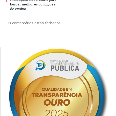
buscar melhores condições
de ensino
Os comentários estão fechados.