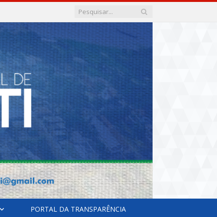
PORTAL DA TRANSPARÊNCIA