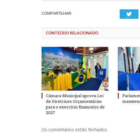
COMPARTILHAR:
Twi
CONTEÚDO RELACIONADO
Câmara Municipal aprova Lei
Parlamen
de Diretrizes Orçamentárias
manutenç
para o exercício financeiro de
2027
Os comentários estão fechados.